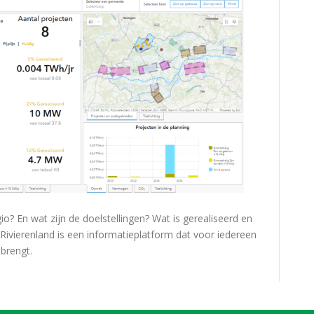
io? En wat zijn de doelstellingen? Wat is gerealiseerd en
 Rivierenland is een informatieplatform dat voor iedereen
brengt.