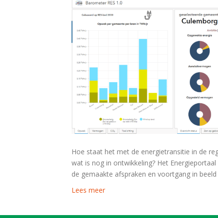
Hoe staat het met de energietransitie in de reg
wat is nog in ontwikkeling? Het Energieportaal
de gemaakte afspraken en voortgang in beeld 
Lees meer