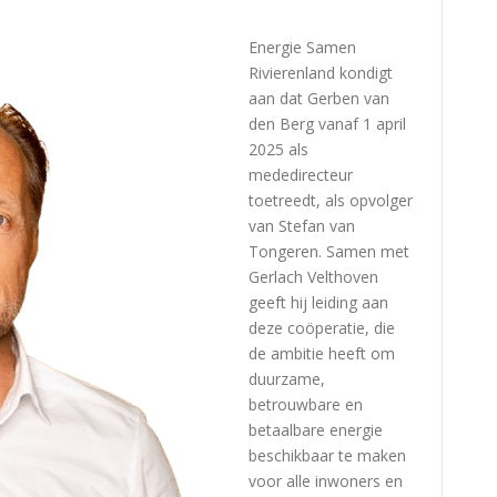
Energie Samen
Rivierenland kondigt
aan dat Gerben van
den Berg vanaf 1 april
2025 als
mededirecteur
toetreedt, als opvolger
van Stefan van
Tongeren. Samen met
Gerlach Velthoven
geeft hij leiding aan
deze coöperatie, die
de ambitie heeft om
duurzame,
betrouwbare en
betaalbare energie
beschikbaar te maken
voor alle inwoners en