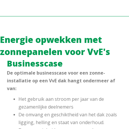
Energie opwekken met
zonnepanelen voor VvE's
Businesscase
De optimale businesscase voor een zonne-
installatie op een VvE dak hangt ondermeer af
van:
Het gebruik aan stroom per jaar van de
gezamenlijke deelnemers
De omvang en geschiktheid van het dak zoals
ligging, helling en staat van onderhoud.