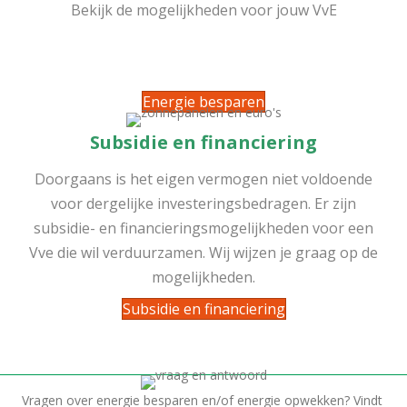
Bekijk de mogelijkheden voor jouw VvE
Energie besparen
Subsidie en financiering
Doorgaans is het eigen vermogen niet voldoende
voor dergelijke investeringsbedragen. Er zijn
subsidie- en financieringsmogelijkheden voor een
Vve
die wil verduurzamen. Wij wijzen je graag op de
mogelijkheden.
Subsidie en financiering
Vragen over energie besparen en/of energie opwekken? Vindt