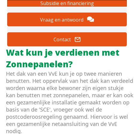
Subsidie en financiering
Vraag en antwoord
Contact
Wat kun je verdienen met
Zonnepanelen?
Het dak van een VvE kun je op twee manieren
benutten. Het oppervlak van het dak kan verdeeld
worden waarna elke bewoner zijn eigen stukje
kan benutten met zonnepanelen, maar er kan ook
een gezamenlijke installatie gemaakt worden op
basis van de 'SCE', vroeger ook wel de
postcoderoosregeling genaamd. Hiervoor is wel
een gezamenlijke netaansluiting van de VvE
nodig.