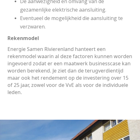
De aanwezigheid en omvang van de
gezamenlijke elektrische aansluiting.
Eventueel de mogelijkheid die aansluiting te
verzwaren.
Rekenmodel
Energie Samen Rivierenland hanteert een
rekenmodel waarin al deze factoren kunnen worden
ingevoerd zodat er een maatwerk businesscase kan
worden berekend.
Je ziet dan de terugverdientijd
maar ook het rendement op de investering over 15
of 25 jaar, zowel voor de VvE als voor de individuele
leden.