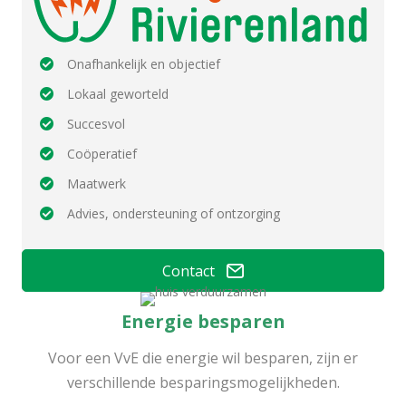
Onafhankelijk en objectief
Lokaal geworteld
Succesvol
Coöperatief
Maatwerk
Advies, ondersteuning of ontzorging
Contact
Energie besparen
Voor een VvE die energie wil besparen, zijn er
verschillende besparingsmogelijkheden.