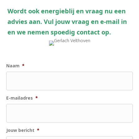
Wordt ook energieblij en vraag nu een
advies aan. Vul jouw vraag en e-mail in
en we nemen spoedig contact op.
Naam
*
E-mailadres
*
Jouw bericht
*