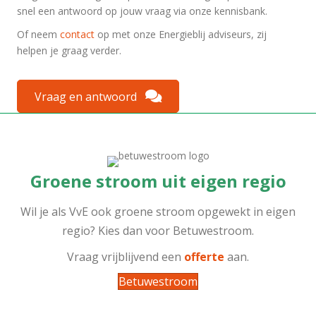
snel een antwoord op jouw vraag via onze kennisbank.
Of neem
contact
op met onze Energieblij adviseurs, zij
helpen je graag verder.
Vraag en antwoord
Groene stroom uit eigen regio
Wil je als VvE ook groene stroom opgewekt in eigen
regio? Kies dan voor Betuwestroom.
Vraag vrijblijvend een
offerte
aan.
Betuwestroom