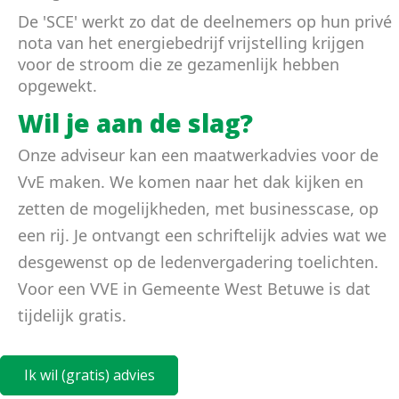
De 'SCE' werkt zo dat de deelnemers op hun privé
nota
van het energiebedrijf vrijstelling krijgen
voor de stroom die ze gezamenlijk hebben
opgewekt.
Wil je aan de slag?
Onze adviseur kan een maatwerkadvies voor de
VvE maken. We komen naar het dak kijken en
zetten de mogelijkheden, met businesscase, op
een rij. Je ontvangt een schriftelijk advies wat we
desgewenst op de ledenvergadering toelichten.
Voor een VVE in Gemeente West Betuwe is dat
tijdelijk gratis.
Ik wil (gratis) advies