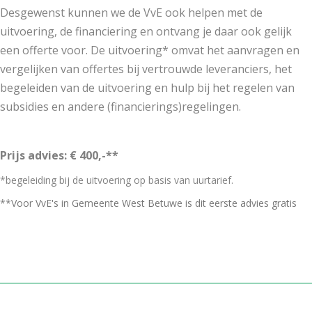
Desgewenst kunnen we de VvE ook helpen met de
uitvoering, de financiering en ontvang je daar ook gelijk
een offerte voor. De uitvoering* omvat het aanvragen en
vergelijken van offertes bij vertrouwde leveranciers, het
begeleiden van de uitvoering en hulp bij het regelen van
subsidies en andere (financierings)regelingen.
Prijs advies: € 400,-**
*begeleiding bij de uitvoering op basis van uurtarief.
**Voor VvE's in Gemeente West Betuwe is dit eerste advies gratis