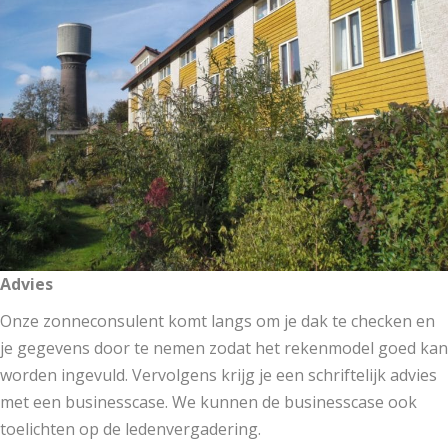
Advies
Onze zonneconsulent komt langs om je dak te checken en
je gegevens door te nemen zodat het rekenmodel goed kan
worden ingevuld. Vervolgens krijg je een schriftelijk advies
met een businesscase. We kunnen de businesscase ook
toelichten op de ledenvergadering.