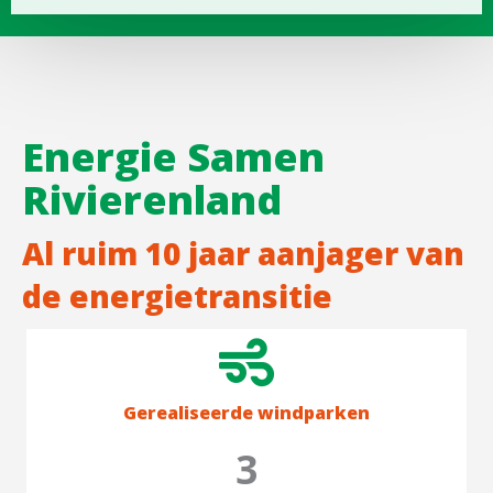
Energie Samen
Rivierenland
Al ruim 10 jaar aanjager van
de energietransitie
Gerealiseerde windparken
3