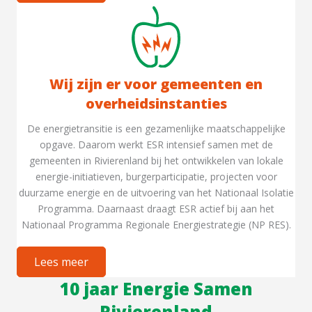
Wij zijn er voor gemeenten en
overheidsinstanties
De energietransitie is een gezamenlijke maatschappelijke
opgave. Daarom werkt ESR intensief samen met de
gemeenten in Rivierenland bij het ontwikkelen van lokale
energie-initiatieven, burgerparticipatie, projecten voor
duurzame energie en de uitvoering van het Nationaal Isolatie
Programma. Daarnaast draagt ESR actief bij aan het
Nationaal Programma Regionale Energiestrategie (NP RES).
Lees meer
10 jaar Energie Samen
Rivierenland