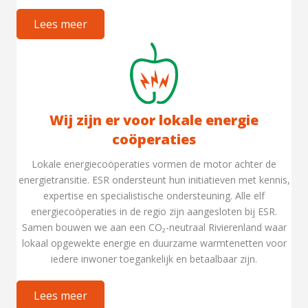
Lees meer
Wij zijn er voor lokale energie
coöperaties
Lokale energiecoöperaties vormen de motor achter de
energietransitie. ESR ondersteunt hun initiatieven met kennis,
expertise en specialistische ondersteuning. Alle elf
energiecoöperaties in de regio zijn aangesloten bij ESR.
Samen bouwen we aan een CO₂-neutraal Rivierenland waar
lokaal opgewekte energie en duurzame warmtenetten voor
iedere inwoner toegankelijk en betaalbaar zijn.
Lees meer