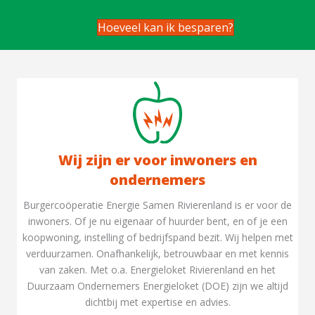
Hoeveel kan ik besparen?
Wij zijn er voor inwoners en
ondernemers
Burgercoöperatie Energie Samen Rivierenland is er voor de
inwoners. Of je nu eigenaar of huurder bent, en of je een
koopwoning, instelling of bedrijfspand bezit. Wij helpen met
verduurzamen. Onafhankelijk, betrouwbaar en met kennis
van zaken. Met o.a. Energieloket Rivierenland en het
Duurzaam Ondernemers Energieloket (DOE) zijn we altijd
dichtbij met expertise en advies.