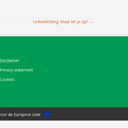
Ledverlichting. Waar let je op? →
Disclaimer
Privacy statement
Cookies
oor de Europese Unie