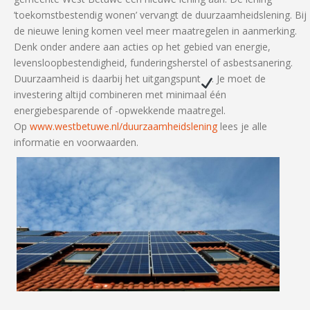
’toekomstbestendig wonen’ vervangt de duurzaamheidslening. Bij
de nieuwe lening komen veel meer maatregelen in aanmerking.
Denk onder andere aan acties op het gebied van energie,
levensloopbestendigheid, funderingsherstel of asbestsanering.
Duurzaamheid is daarbij het uitgangspunt
. Je moet de
investering altijd combineren met minimaal één
energiebesparende of -opwekkende maatregel.
Op
www.westbetuwe.nl/
duurzaamheidslening
lees je alle
informatie en voorwaarden.