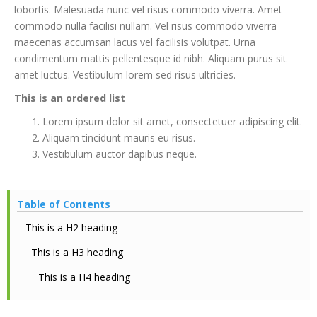
lobortis. Malesuada nunc vel risus commodo viverra. Amet
commodo nulla facilisi nullam. Vel risus commodo viverra
maecenas accumsan lacus vel facilisis volutpat. Urna
condimentum mattis pellentesque id nibh. Aliquam purus sit
amet luctus. Vestibulum lorem sed risus ultricies.
This is an ordered list
Lorem ipsum dolor sit amet, consectetuer adipiscing elit.
Aliquam tincidunt mauris eu risus.
Vestibulum auctor dapibus neque.
Table of Contents
This is a H2 heading
This is a H3 heading
This is a H4 heading