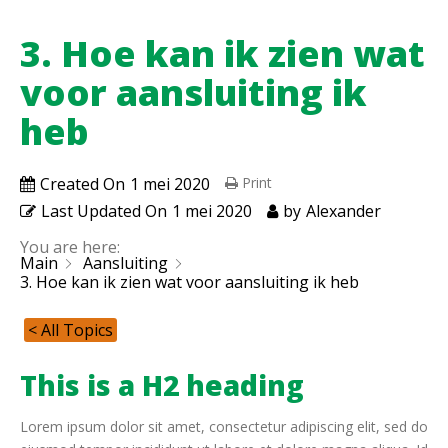
3. Hoe kan ik zien wat
voor aansluiting ik
heb
Created On
1 mei 2020
Print
Last Updated On
1 mei 2020
by
Alexander
You are here:
Main
Aansluiting
3. Hoe kan ik zien wat voor aansluiting ik heb
< All Topics
This is a H2 heading
Lorem ipsum dolor sit amet, consectetur adipiscing elit, sed do